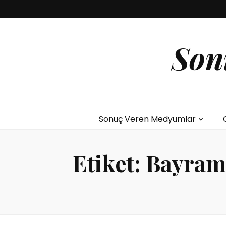
Son
Sonuç Veren Medyumlar
Etiket:
Bayram