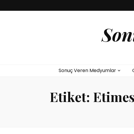
Son
Sonuç Veren Medyumlar
Etiket:
Etimes